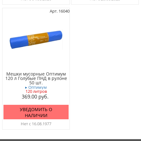
Арт. 16040
Мешки мусорные Оптимум
120 л Голубые ПНД в рулоне
50 шт.
▸ Оптимум
120 литров
369.00
УВЕДОМИТЬ О
НАЛИЧИИ
Нет с 16.08.1977