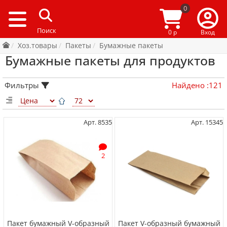
0
0 р
Вход
Хоз.товары
Пакеты
Бумажные пакеты
Бумажные пакеты для продуктов
Фильтры
Найдено
:
121
Арт. 8535
Арт. 15345
2
Пакет бумажный V-образный
Пакет V-образный бумажный