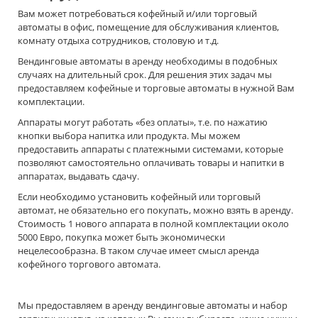
Вам может потребоваться кофейный и/или торговый
автоматы в офис, помещение для обслуживания клиентов,
комнату отдыха сотрудников, столовую и т.д.
Вендинговые автоматы в аренду необходимы в подобных
случаях на длительный срок. Для решения этих задач мы
предоставляем кофейные и торговые автоматы в нужной Вам
комплектации.
Аппараты могут работать «без оплаты», т.е. по нажатию
кнопки выбора напитка или продукта. Мы можем
предоставить аппараты с платежными системами, которые
позволяют самостоятельно оплачивать товары и напитки в
аппаратах, выдавать сдачу.
Если необходимо установить кофейный или торговый
автомат, не обязательно его покупать, можно взять в аренду.
Стоимость 1 нового аппарата в полной комплектации около
5000 Евро, покупка может быть экономически
нецелесообразна. В таком случае имеет смысл аренда
кофейного торгового автомата.
Мы предоставляем в аренду вендинговые автоматы и набор