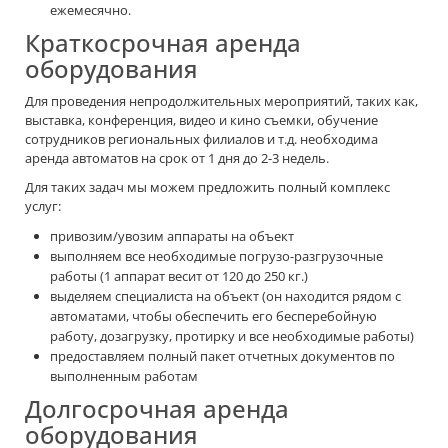
ежемесячно.
Краткосрочная аренда
оборудования
Для проведения непродолжительных мероприятий, таких как,
выставка, конференция, видео и кино съемки, обучение
сотрудников региональных филиалов и т.д. необходима
аренда автоматов на срок от 1 дня до 2-3 недель.
Для таких задач мы можем предложить полный комплекс
услуг:
привозим/увозим аппараты на объект
выполняем все необходимые погрузо-разгрузочные
работы (1 аппарат весит от 120 до 250 кг.)
выделяем специалиста на объект (он находится рядом с
автоматами, чтобы обеспечить его бесперебойную
работу, дозагрузку, протирку и все необходимые работы)
предоставляем полный пакет отчетных документов по
выполненным работам
Долгосрочная аренда
оборудования