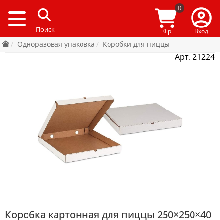
0
0 р
Вход
Одноразовая упаковка
Коробки для пиццы
Арт. 21224
Коробка картонная для пиццы 250×250×40