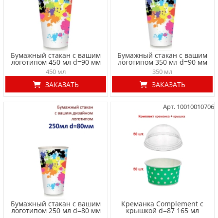
Бумажный стакан с вашим
Бумажный стакан с вашим
логотипом 450 мл d=90 мм
логотипом 350 мл d=90 мм
450 мл
350 мл
ЗАКАЗАТЬ
ЗАКАЗАТЬ
Арт. 10010010706
Бумажный стакан с вашим
Креманка Complement с
логотипом 250 мл d=80 мм
крышкой d=87 165 мл