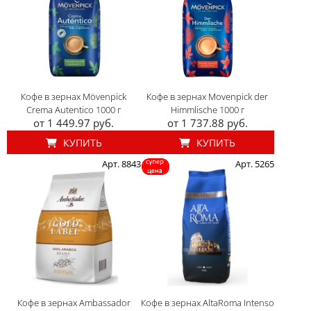
Кофе в зернах Mövenpick
Кофе в зернах Movenpick der
Crema Autentico 1000 г
Himmlische 1000 г
от 1 449.97 руб.
от 1 737.88 руб.
КУПИТЬ
КУПИТЬ
Арт. 8843
Арт. 5265
Кофе в зернах Ambassador
Кофе в зернах AltaRoma Intenso