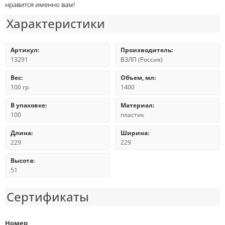
нравится именно вам!
Характеристики
Артикул:
Производитель:
13291
ВЗЛП (Россия)
Вес:
Объем, мл:
100 гр
1400
В упаковке:
Материал:
100
пластик
Длина:
Ширина:
229
229
Высота:
51
Сертификаты
Номер