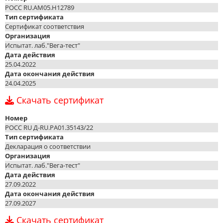
РОСС RU.AM05.H12789
Тип сертификата
Сертификат соответствия
Организация
Испытат. лаб."Вега-тест"
Дата действия
25.04.2022
Дата окончания действия
24.04.2025
Скачать сертификат
Номер
РОСС RU Д-RU.PA01.35143/22
Тип сертификата
Декларация о соответствии
Организация
Испытат. лаб."Вега-тест"
Дата действия
27.09.2022
Дата окончания действия
27.09.2027
Скачать сертификат