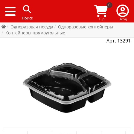
0
0 р
Вход
Одноразовая посуда
Одноразовые контейнеры
Контейнеры прямоугольные
Арт. 13291