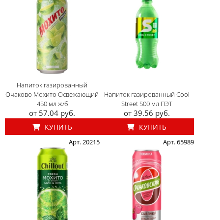
Напиток газированный
Очаково Мохито Освежающий
Напиток газированный Cool
450 мл ж/б
Street 500 мл ПЭТ
от 57.04 руб.
от 39.56 руб.
КУПИТЬ
КУПИТЬ
Арт. 20215
Арт. 65989