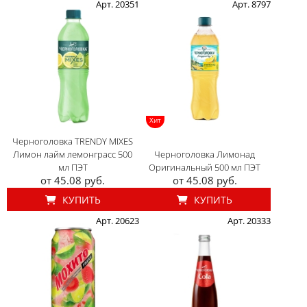
Арт. 20351
Арт. 8797
Хит
Черноголовка TRENDY MIXES
Лимон лайм лемонграсс 500
Черноголовка Лимонад
мл ПЭТ
Оригинальный 500 мл ПЭТ
от 45.08 руб.
от 45.08 руб.
КУПИТЬ
КУПИТЬ
Арт. 20623
Арт. 20333