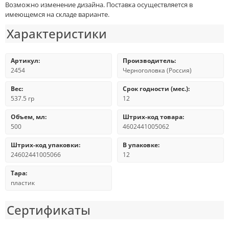
Возможно изменение дизайна. Поставка осуществляется в
имеющемся на складе варианте.
Характеристики
Артикул:
Производитель:
2454
Черноголовка (Россия)
Вес:
Срок годности (мес.):
537.5 гр
12
Объем, мл:
Штрих-код товара:
500
4602441005062
Штрих-код упаковки:
В упаковке:
24602441005066
12
Тара:
пластик
Сертификаты