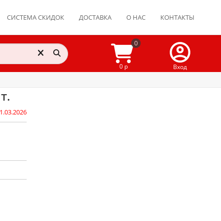
СИСТЕМА СКИДОК
ДОСТАВКА
О НАС
КОНТАКТЫ
0
0 р
Вход
т.
1.03.2026