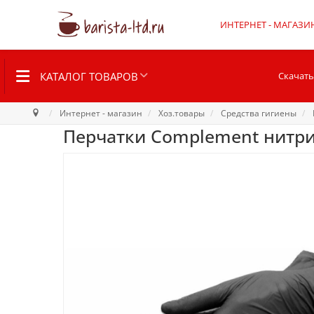
ИНТЕРНЕТ - МАГАЗИ
КАТАЛОГ ТОВАРОВ
Скачать
Интернет - магазин
Хоз.товары
Средства гигиены
Перчатки Complement нитри