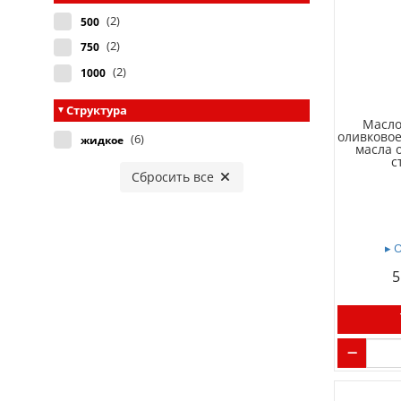
(2)
500
(2)
750
(2)
1000
Структура
Масло
оливковое
(6)
жидкое
масла 
с
Сбросить все
▸ 
5