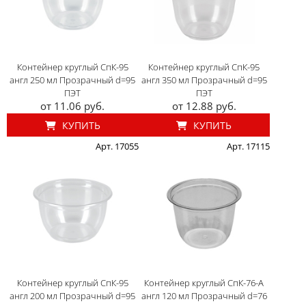
Контейнер круглый СпК-95
Контейнер круглый СпК-95
англ 250 мл Прозрачный d=95
англ 350 мл Прозрачный d=95
ПЭТ
ПЭТ
от 11.06 руб.
от 12.88 руб.
КУПИТЬ
КУПИТЬ
Арт. 17055
Арт. 17115
Контейнер круглый СпК-95
Контейнер круглый СпК-76-А
англ 200 мл Прозрачный d=95
англ 120 мл Прозрачный d=76