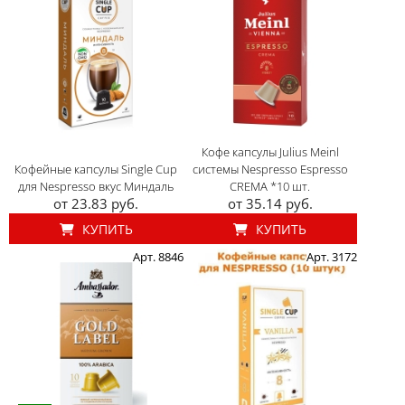
Кофе капсулы Julius Meinl
Кофейные капсулы Single Cup
системы Nespresso Espresso
для Nespresso вкус Миндаль
CREMA *10 шт.
от 23.83 руб.
от 35.14 руб.
КУПИТЬ
КУПИТЬ
Арт. 8846
Арт. 3172