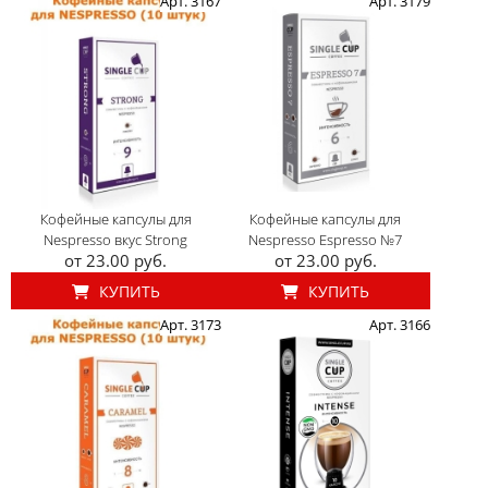
Арт. 3167
Арт. 3179
Кофейные капсулы для
Кофейные капсулы для
Nespresso вкус Strong
Nespresso Espresso №7
от 23.00 руб.
от 23.00 руб.
КУПИТЬ
КУПИТЬ
Арт. 3173
Арт. 3166