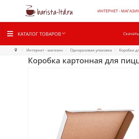
ИНТЕРНЕТ - МАГАЗИ
КАТАЛОГ ТОВАРОВ
Скачать
Интернет - магазин
Одноразовая упаковка
Коробки д
Коробка картонная для пиц