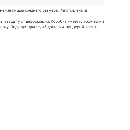
анения пиццы среднего размера. Изготовлена из
ть и защиту от деформации. Коробка имеет классический
овку. Подходит для служб доставки, пиццерий, кафе и