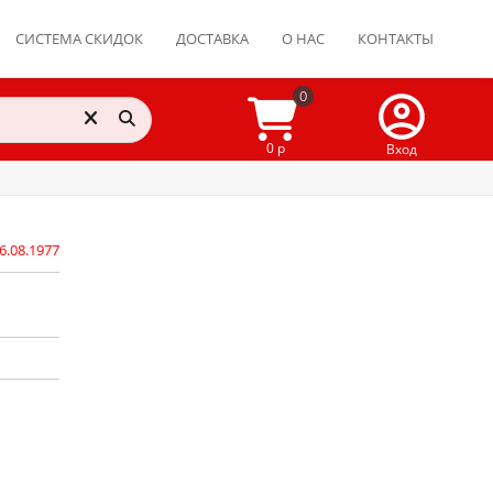
СИСТЕМА СКИДОК
ДОСТАВКА
О НАС
КОНТАКТЫ
0
0 р
Вход
6.08.1977