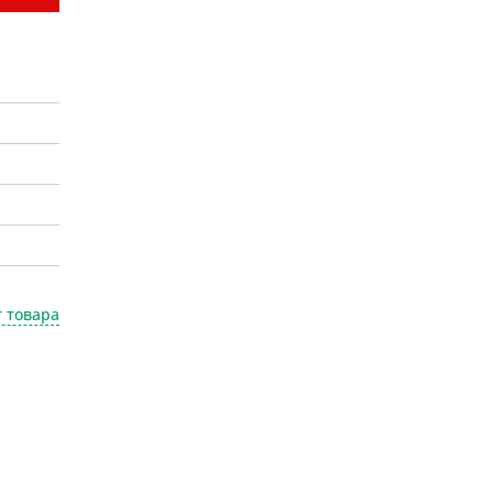
 товара