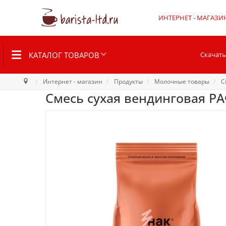
ИНТЕРНЕТ - МАГАЗИ
КАТАЛОГ ТОВАРОВ
Скачать
Интернет - магазин
Продукты
Молочные товары
С
Смесь сухая вендинговая РА