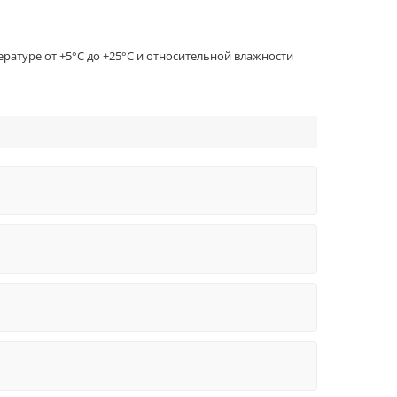
ратуре от +5°C до +25°C и относительной влажности