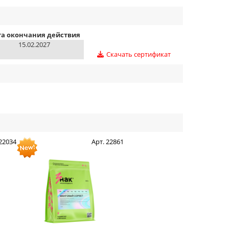
та окончания действия
15.02.2027
Скачать сертификат
 22034
Арт. 22861