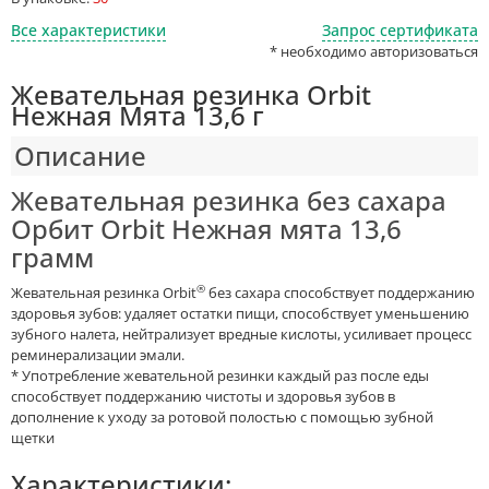
Все характеристики
Запрос сертификата
* необходимо авторизоваться
Жевательная резинка Orbit
Нежная Мята 13,6 г
Описание
Жевательная резинка без сахара
Орбит Orbit Нежная мята 13,6
грамм
®
Жевательная резинка Orbit
без сахара способствует поддержанию
здоровья зубов: удаляет остатки пищи, способствует уменьшению
зубного налета, нейтрализует вредные кислоты, усиливает процесс
реминерализации эмали.
* Употребление жевательной резинки каждый раз после еды
способствует поддержанию чистоты и здоровья зубов в
дополнение к уходу за ротовой полостью с помощью зубной
щетки
Характеристики: