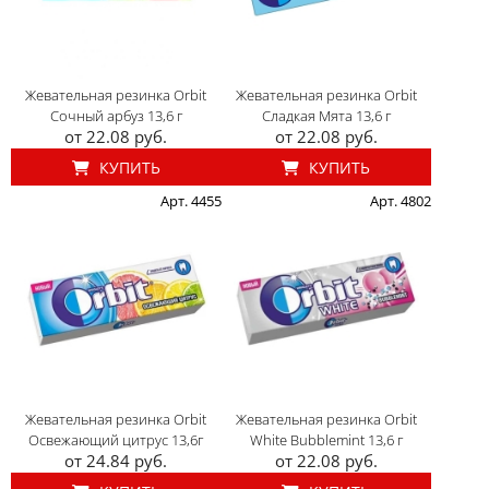
Жевательная резинка Orbit
Жевательная резинка Orbit
Сочный арбуз 13,6 г
Сладкая Мята 13,6 г
от 22.08 руб.
от 22.08 руб.
КУПИТЬ
КУПИТЬ
Арт. 4455
Арт. 4802
Жевательная резинка Orbit
Жевательная резинка Orbit
Освежающий цитрус 13,6г
White Bubblemint 13,6 г
от 24.84 руб.
от 22.08 руб.