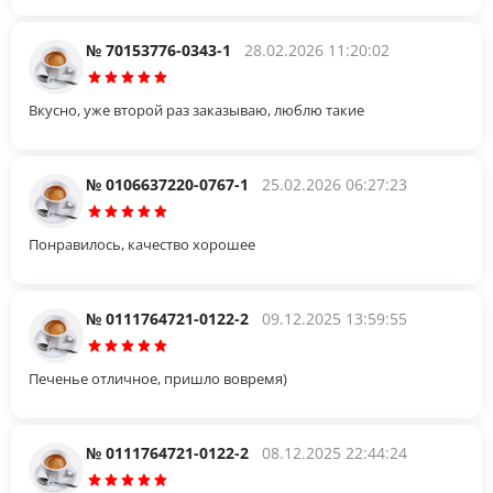
№ 70153776-0343-1
28.02.2026 11:20:02
Вкусно, уже второй раз заказываю, люблю такие
№ 0106637220-0767-1
25.02.2026 06:27:23
Понравилось, качество хорошее
№ 0111764721-0122-2
09.12.2025 13:59:55
Печенье отличное, пришло вовремя)
№ 0111764721-0122-2
08.12.2025 22:44:24