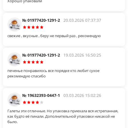
Хорошо упаковали
№ 01977420-1291-2
20.03.2026 07:37:37
свежие , вкусные , беру не первый раз , рекомендую
№ 01977420-1291-2
19.03.2026 16:50:25
печенье понравилось все порядке кто любит сухое
рекомендую спасибо
№ 19632393-0447-1
03.03.2026 15:02:26
Галеты эти отличные. Но упаковка приехала вся истрепанная,
как будто её пинали. Дополнительной упаковки никакой не
было.