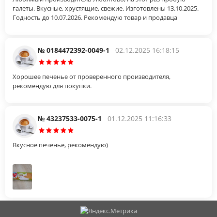
галеты. Вкусные, хрустящие, свежие. Изготовлены 13.10.2025.
Годность до 10.07.2026. Рекомендую товар и продавца
№ 0184472392-0049-1
02.12.2025 16:18:15
Хорошее печенье от проверенного производителя,
рекомендую для покупки.
№ 43237533-0075-1
01.12.2025 11:16:33
Вкусное печенье, рекомендую)