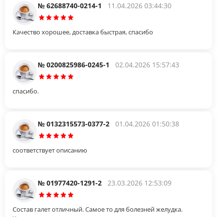
№ 62688740-0214-1
11.04.2026 03:44:30
Качество хорошее, доставка быстрая, спасибо
№ 0200825986-0245-1
02.04.2026 15:57:43
спасибо.
№ 0132315573-0377-2
01.04.2026 01:50:38
соответствует описанию
№ 01977420-1291-2
23.03.2026 12:53:09
Состав галет отличный. Самое то для болезней желудка.