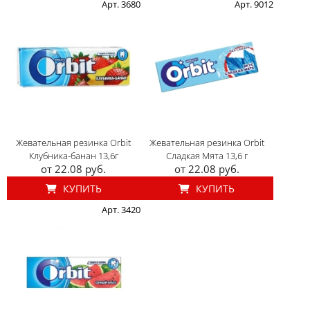
Арт. 3680
Арт. 9012
Жевательная резинка Orbit
Жевательная резинка Orbit
Клубника-банан 13,6г
Сладкая Мята 13,6 г
от 22.08 руб.
от 22.08 руб.
КУПИТЬ
КУПИТЬ
Арт. 3420