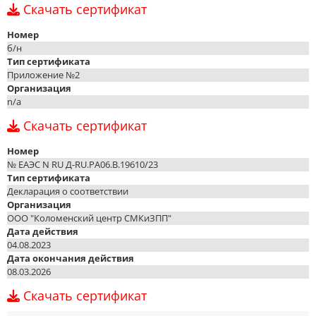
Скачать сертификат
Номер
б/н
Тип сертификата
Приложение №2
Организация
n/a
Скачать сертификат
Номер
№ ЕАЭС N RU Д-RU.РА06.В.19610/23
Тип сертификата
Декларация о соответствии
Организация
ООО "Коломенский центр СМКиЗПП"
Дата действия
04.08.2023
Дата окончания действия
08.03.2026
Скачать сертификат