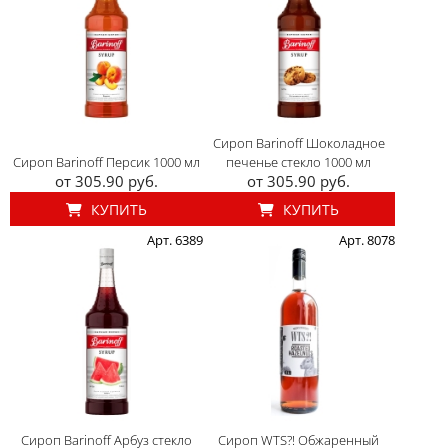
Сироп Barinoff Шоколадное
Сироп Barinoff Персик 1000 мл
печенье стекло 1000 мл
от 305.90 руб.
от 305.90 руб.
КУПИТЬ
КУПИТЬ
Арт. 6389
Арт. 8078
Сироп Barinoff Арбуз стекло
Сироп WTS?! Обжаренный