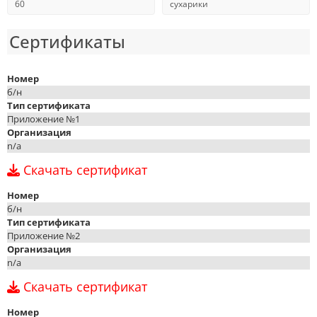
60
сухарики
Сертификаты
Номер
б/н
Тип сертификата
Приложение №1
Организация
n/a
Скачать сертификат
Номер
б/н
Тип сертификата
Приложение №2
Организация
n/a
Скачать сертификат
Номер