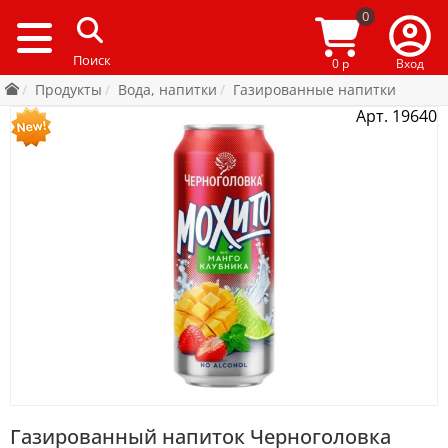
0
0 р
Вход
Продукты
Вода, напитки
Газированные напитки
Арт. 19640
Газированный напиток Черноголовка