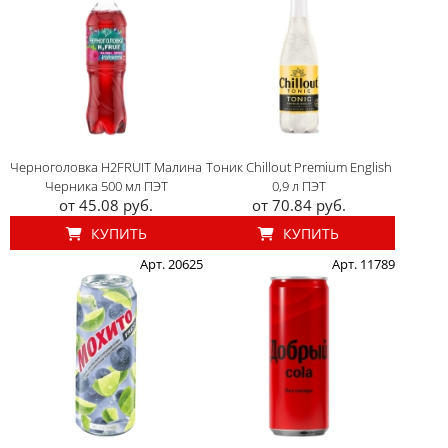
Черноголовка H2FRUIT Малина
Тоник Chillout Premium English
Черника 500 мл ПЭТ
0,9 л ПЭТ
от 45.08 руб.
от 70.84 руб.
КУПИТЬ
КУПИТЬ
Арт. 20625
Арт. 11789