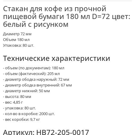
Стакан для кофе из прочной
пищевой бумаги 180 мл D=72 цвет:
белый с рисунком
Диаметр 72 мм
Объем 180 мл
Упаковка: 80 шт.
Технические характеристики
- объем (по документам): 180 мл
- объем (фактический): 205 мл
- диаметр ободка наружный: 72 мм
- диаметр ободка внутренний: 67 мм
- диаметр нижний: 50 мм
- высота: 80 мм
- вес: 4,85 г
- упаковка: 80 шт.
- кол-во в коробке: 2000 шт.
- вес коробки: 9,7 кг
Артикул: HB72-205-0017