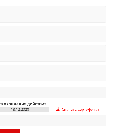
та окончания действия
18.12.2028
Скачать сертификат