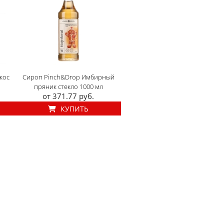
кос
Сироп Pinch&Drop Имбирный
пряник стекло 1000 мл
от 371.77 руб.
КУПИТЬ