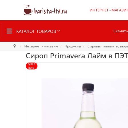
ИНТЕРНЕТ - МАГАЗИ
КАТАЛОГ ТОВАРОВ
Скачать
Интернет - магазин
Продукты
Сиропы, топпинги, пюр
Сироп Primavera Лайм в ПЭТ