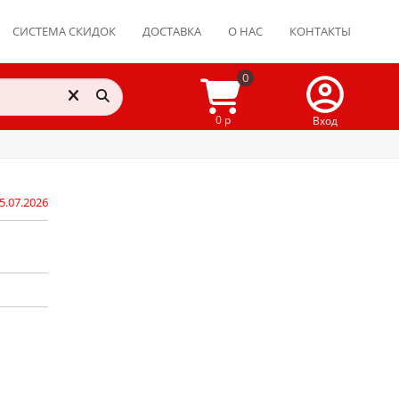
СИСТЕМА СКИДОК
ДОСТАВКА
О НАС
КОНТАКТЫ
0
0 р
Вход
5.07.2026