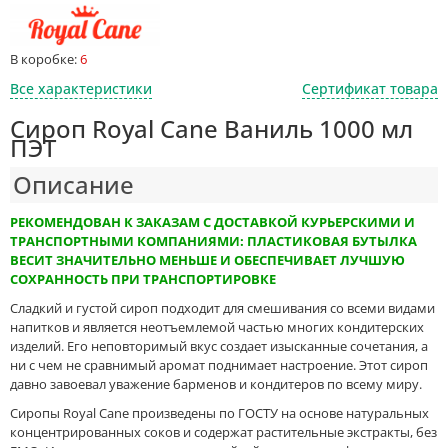
В коробке:
6
Все характеристики
Сертификат товара
Сироп Royal Cane Ваниль 1000 мл
ПЭТ
Описание
РЕКОМЕНДОВАН К ЗАКАЗАМ С ДОСТАВКОЙ КУРЬЕРСКИМИ И
ТРАНСПОРТНЫМИ КОМПАНИЯМИ: ПЛАСТИКОВАЯ БУТЫЛКА
ВЕСИТ ЗНАЧИТЕЛЬНО МЕНЬШЕ И ОБЕСПЕЧИВАЕТ ЛУЧШУЮ
СОХРАННОСТЬ ПРИ ТРАНСПОРТИРОВКЕ
Сладкий и густой сироп подходит для смешивания со всеми видами
напитков и является неотъемлемой частью многих кондитерских
изделий. Его неповторимый вкус создает изысканные сочетания, а
ни с чем не сравнимый аромат поднимает настроение. Этот сироп
давно завоевал уважение барменов и кондитеров по всему миру.
Сиропы Royal Cane произведены по ГОСТУ на основе натуральных
концентрированных соков и содержат растительные экстракты, без