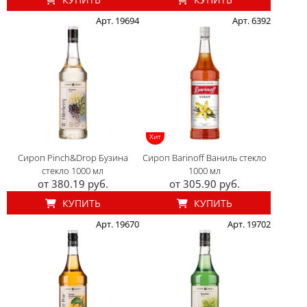
Арт. 19694
Арт. 6392
Хит
Сироп Pinch&Drop Бузина
Сироп Barinoff Ваниль стекло
стекло 1000 мл
1000 мл
от 380.19 руб.
от 305.90 руб.
КУПИТЬ
КУПИТЬ
Арт. 19670
Арт. 19702