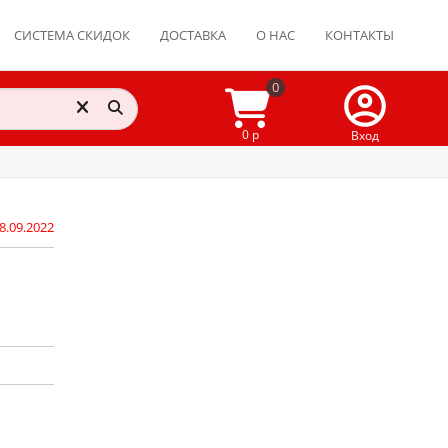
СИСТЕМА СКИДОК
ДОСТАВКА
О НАС
КОНТАКТЫ
0
0 р
Вход
8.09.2022