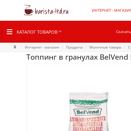
ИНТЕРНЕТ - МАГАЗИ
КАТАЛОГ ТОВАРОВ
Скачать
Интернет - магазин
Продукты
Молочные товары
С
Топпинг в гранулах BelVend 