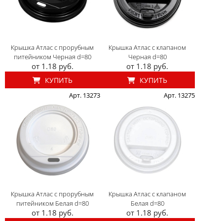
Крышка Атлас с прорубным
Крышка Атлас с клапаном
питейником Черная d=80
Черная d=80
от 1.18 руб.
от 1.18 руб.
КУПИТЬ
КУПИТЬ
Арт. 13273
Арт. 13275
Крышка Атлас с прорубным
Крышка Атлас с клапаном
питейником Белая d=80
Белая d=80
от 1.18 руб.
от 1.18 руб.