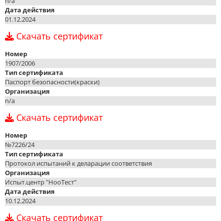
n/a
Дата действия
01.12.2024
Скачать сертификат
Номер
1907/2006
Тип сертификата
Паспорт безопасности(краски)
Организация
n/a
Скачать сертификат
Номер
№7226/24
Тип сертификата
Протокол испытаний к деларации соответствия
Организация
Испыт.центр "НооТест"
Дата действия
10.12.2024
Скачать сертификат