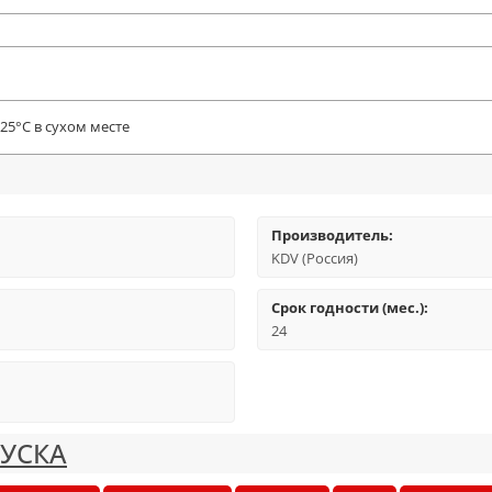
25°С в сухом месте
Производитель:
KDV (Россия)
Срок годности (мес.):
24
КУСКА