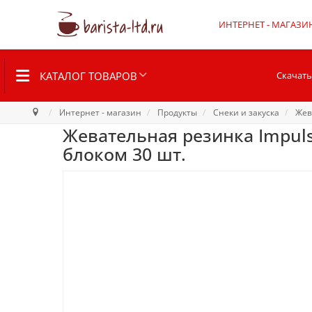
ИНТЕРНЕТ - МАГАЗИ
КАТАЛОГ ТОВАРОВ
Скачать
Интернет - магазин
Продукты
Снеки и закуска
Жев
Жевательная резинка Impulse
блоком 30 шт.