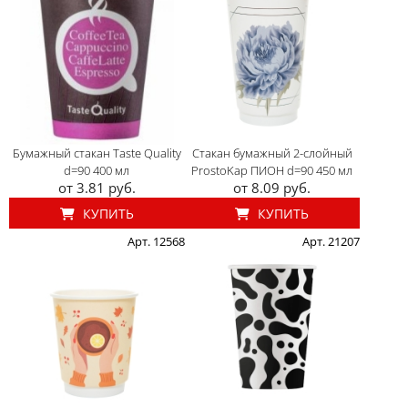
Бумажный стакан Taste Quality
Стакан бумажный 2-слойный
d=90 400 мл
ProstoKap ПИОН d=90 450 мл
от 3.81 руб.
от 8.09 руб.
КУПИТЬ
КУПИТЬ
Арт. 12568
Арт. 21207