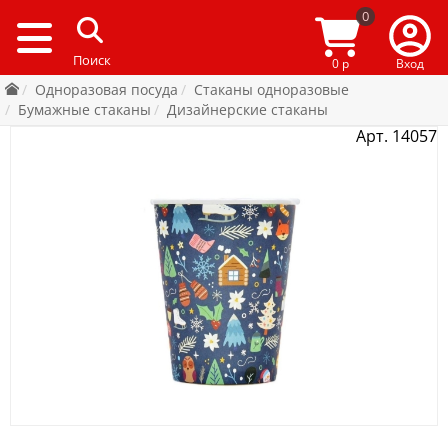
0
0 р
Вход
Одноразовая посуда
Стаканы одноразовые
Бумажные стаканы
Дизайнерские стаканы
Арт. 14057