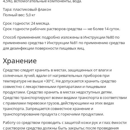
4,5%), вспомогательные компоненты, вода.
Тара: пластиковый флакон
Полный вес: 5,0 кг
Срок годности: 24 месяца.
Срок годности рабочих растворов средства — не более 14 суток.
Способ применения: подробно изложены в Инструкции №80 по
применению средства т Инструкции №81 по применению средства
для дезинфекции поверхности пищевых яиц.
Хранение
Средство следует хранить в местах, защищенных от влаги и
солнечных лучей, вдали от нагревательных приборов при
температуре не выше +30°С. Не допускается хранить средство
совместно с лекарственными препаратами и пищевыми
продуктами. Средство хранить в местах недоступных детям.
Средство транспортируют всеми видами транспорта в соответствии
с правилами перевозки грузов, действующими на этих видах
транспорта. Запрещается совместное хранение и
транспортирование продукта с горючими продуктами.
Работу со средством проводить с защитой кожи рук и глаз; ёмкости
с раствором средства должны быть закрыты; после проведения