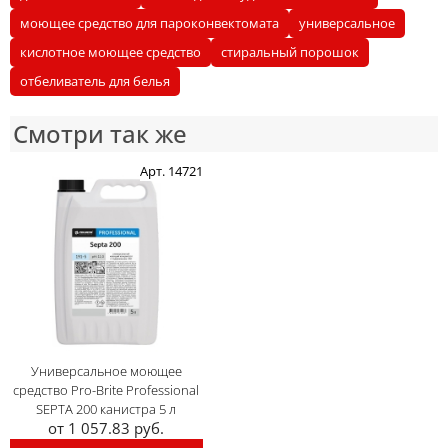
моющее средство для пароконвектомата
универсальное
кислотное моющее средство
стиральный порошок
отбеливатель для белья
Смотри так же
Арт. 14721
Универсальное моющее
средство Pro-Brite Professional
SEPTA 200 канистра 5 л
от 1 057.83 руб.