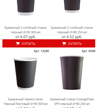
Бумажный 2-слойный стакан
Бумажный 2-слойный стакан
Черный d=90 300 мл
Черный d=80 250 мл
от 6.07 руб.
от 4.52 руб.
КУПИТЬ
КУПИТЬ
Арт. 13280
Арт. 6549
Бумажный термостакан
Бумажный стакан СкандиПакк
Черный Матовый d=90 300 мл
SP9 черный d=80 200 мл