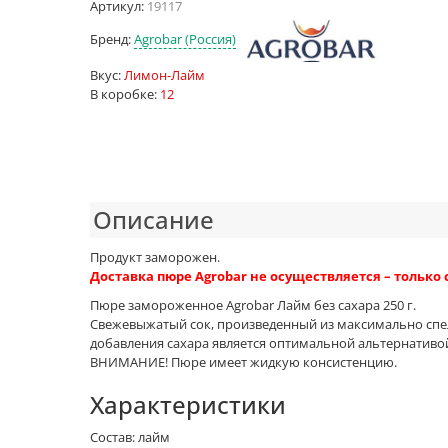
Артикул:
19117
Бренд:
Agrobar (Россия)
Вкус:
Лимон-Лайм
В коробке:
12
Описание
Продукт заморожен.
Доставка пюре Agrobar не осуществляется – только
Пюре замороженное Agrobar Лайм без сахара 250 г.
Свежевыжатый сок, произведенный из максимально спе
добавления сахара является оптимальной альтернативо
ВНИМАНИЕ! Пюре имеет жидкую консистенцию.
Характеристики
Состав: лайм