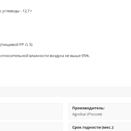
 углеводы - 12,7 г
(пищевой PP ♺ 5)
и относительной влажности воздуха не выше 95%.
Производитель:
Agrobar (Россия)
Срок годности (мес.):