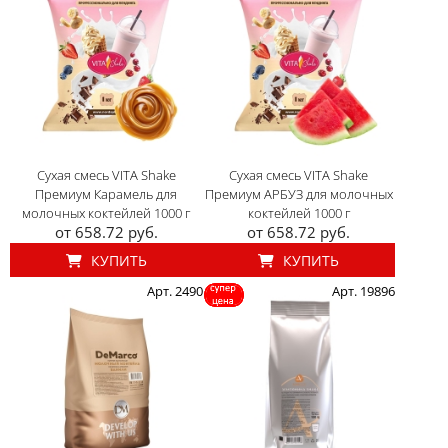
Сухая смесь VITA Shake
Сухая смесь VITA Shake
Премиум Карамель для
Премиум АРБУЗ для молочных
молочных коктейлей 1000 г
коктейлей 1000 г
от 658.72 руб.
от 658.72 руб.
КУПИТЬ
КУПИТЬ
Арт. 2490
Арт. 19896