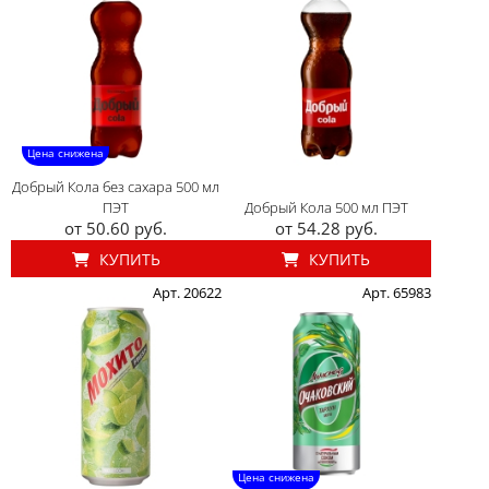
Цена снижена
Добрый Кола без сахара 500 мл
ПЭТ
Добрый Кола 500 мл ПЭТ
от 50.60 руб.
от 54.28 руб.
КУПИТЬ
КУПИТЬ
Арт. 20622
Арт. 65983
Цена снижена