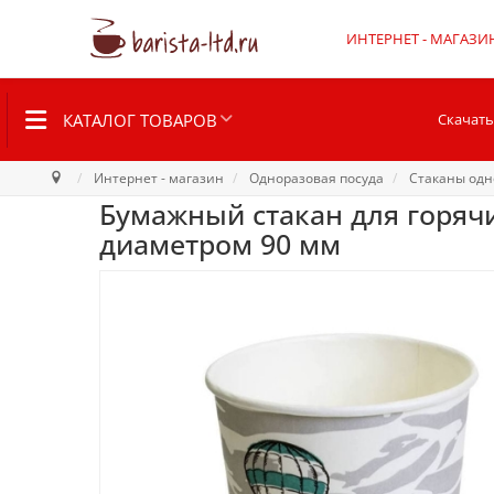
ИНТЕРНЕТ - МАГАЗИ
КАТАЛОГ ТОВАРОВ
Скачать
Интернет - магазин
Одноразовая посуда
Стаканы одн
Бумажный стакан для горячих
диаметром 90 мм