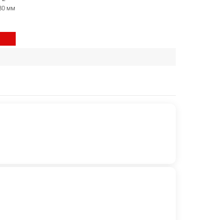
80 мм