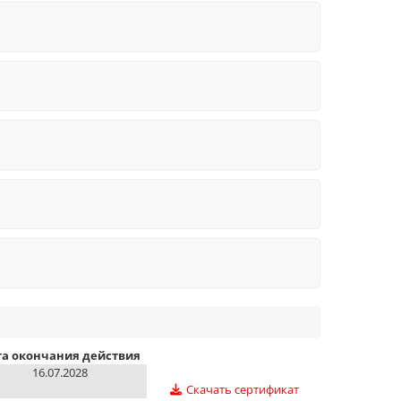
та окончания действия
16.07.2028
Скачать сертификат