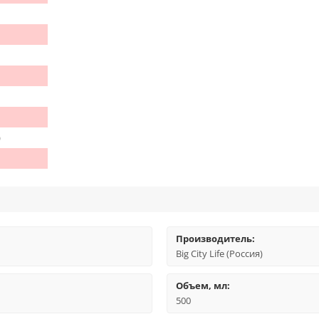
)
Производитель:
Big City Life (Россия)
Объем, мл:
500