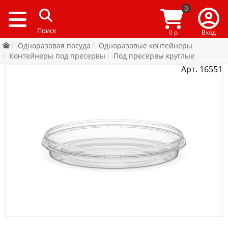
0
0 р
Вход
Одноразовая посуда
Одноразовые контейнеры
Контейнеры под пресервы
Под пресервы круглые
Арт. 16551