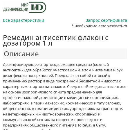
Все характеристики
Запрос сертификата
* необходимо авторизоваться
Ремедин антисептик флакон с
дозатором 1 л
Описание
Дезинфицирующее спиртосодержащее средство (кожный
антисептик) для обработки участков кожи, в том числе лица и рук,
дезинфекция поверхностей. Представляет собой готовый к
применению раствор в виде прозрачной бесцветной жидкости с
характерным спиртовым запахом. Средство «Ремедин-антисептик»
на основе изопропилового спирта предназначено для
профессиональной дезинфекции в медицинских организациях,
лабораториях, в парикмахерских, косметических и тату салонах,
общественных, в том числе детских, учреждениях, на транспорте,
на ветеринарных и животноводческих, спортивных и
коммунальных объектах, на пищевом производстве и
предприятиях общественного питания (HoReCa), в быту.