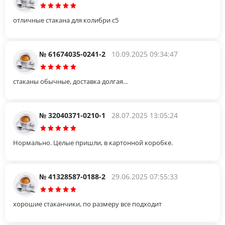
отличные стакана для колибри с5
№ 61674035-0241-2
10.09.2025 09:34:47
стаканы обычные, доставка долгая...
№ 32040371-0210-1
28.07.2025 13:05:24
Нормально. Целые пришли, в картонной коробке.
№ 41328587-0188-2
29.06.2025 07:55:33
хорошие стаканчики, по размеру все подходит