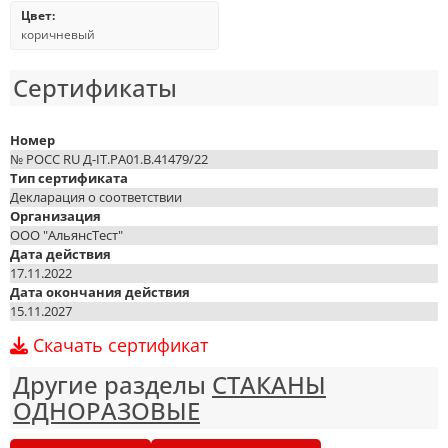
Цвет:
коричневый
Сертификаты
Номер
№ РОСС RU Д-IT.РА01.В.41479/22
Тип сертификата
Декларация о соответствии
Организация
ООО "АльянсТест"
Дата действия
17.11.2022
Дата окончания действия
15.11.2027
Скачать сертификат
Другие разделы
СТАКАНЫ
ОДНОРАЗОВЫЕ