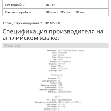
Вес коробки
10.2 кг
Размер коробки
385 мм x 395 мм x 520 мм
Артикул производителя: 10301105338
Спецификация производителя на
английском языке: