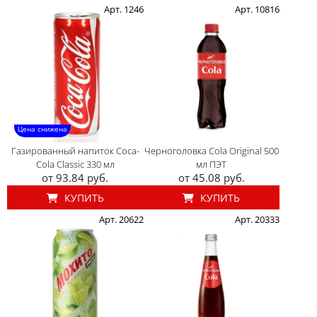
Арт. 1246
Арт. 10816
Цена снижена
Газированный напиток Coca-
Черноголовка Cola Original 500
Cola Classic 330 мл
мл ПЭТ
от 93.84 руб.
от 45.08 руб.
КУПИТЬ
КУПИТЬ
Арт. 20622
Арт. 20333