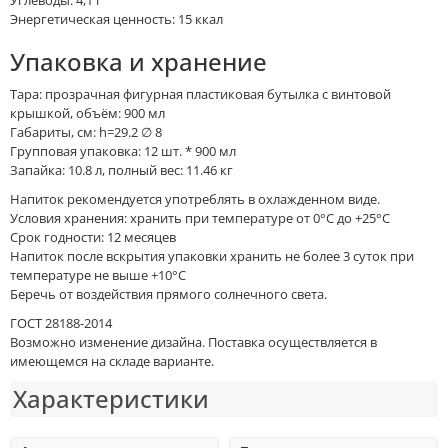
Энергетическая ценность: 15 ккал
Упаковка и хранение
Тара: прозрачная фигурная пластиковая бутылка с винтовой
крышкой, объём: 900 мл
Габариты, см: h=29.2 ∅ 8
Групповая упаковка: 12 шт. * 900 мл
Запайка: 10.8 л, полный вес: 11.46 кг
Напиток рекомендуется употреблять в охлажденном виде.
Условия хранения: хранить при температуре от 0°C до +25°С
Срок годности: 12 месяцев
Напиток после вскрытия упаковки хранить не более 3 суток при
температуре не выше +10°C
Беречь от воздействия прямого солнечного света.
ГОСТ 28188-2014
Возможно изменение дизайна. Поставка осуществляется в
имеющемся на складе варианте.
Характеристики