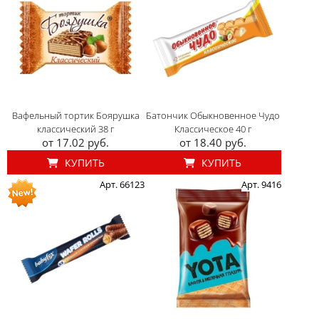
Вафельный тортик Боярушка
Батончик Обыкновенное Чудо
классический 38 г
Классическое 40 г
от 17.02 руб.
от 18.40 руб.
КУПИТЬ
КУПИТЬ
Арт. 66123
Арт. 9416