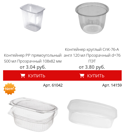
Контейнер круглый СпК-76-А
Контейнер PP прямоугольный
англ 120 мл Прозрачный d=76
500 мл Прозрачный 108x82 мм
ПЭТ
от 3.04 руб.
от 3.80 руб.
КУПИТЬ
КУПИТЬ
Арт. 61042
Арт. 14159