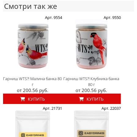
Смотри так же
Арт. 9554
Арт. 9550
Гарниш WTS?! Малина банка 80
Гарниш WTS?! Клубника банка
г
80 г
от 200.56 руб.
от 200.56 руб.
КУПИТЬ
КУПИТЬ
Арт. 21731
Арт. 22037