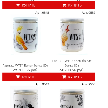
КУПИТЬ
КУПИТЬ
Арт. 9548
Арт. 9552
Гарниш WTS?! Крем-брюле
Гарниш WTS?! Банан банка 80 г
банка 80 г
от 200.56 руб.
от 200.56 руб.
КУПИТЬ
КУПИТЬ
Арт. 9547
Арт. 9555