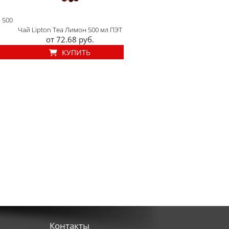
 500
Чай Lipton Tea Лимон 500 мл ПЭТ
от 72.68 руб.
КУПИТЬ
Контакты