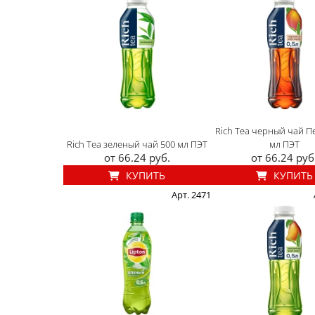
Rich Tea черный чай П
Rich Tea зеленый чай 500 мл ПЭТ
мл ПЭТ
от 66.24 руб.
от 66.24 руб
КУПИТЬ
КУПИТЬ
Арт. 2471