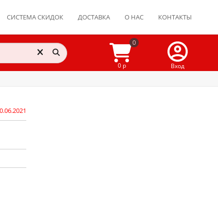
СИСТЕМА СКИДОК
ДОСТАВКА
О НАС
КОНТАКТЫ
0
0 р
Вход
0.06.2021