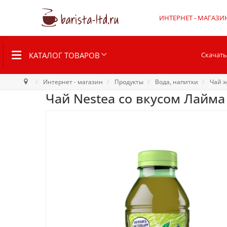
ИНТЕРНЕТ - МАГАЗИ
КАТАЛОГ ТОВАРОВ
Скачать
Интернет - магазин
Продукты
Вода, напитки
Чай 
Чай Nestea со вкусом Лайма