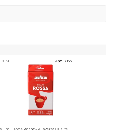
. 3051
Арт. 3055
a Oro
Кофе молотый Lavazza Qualita