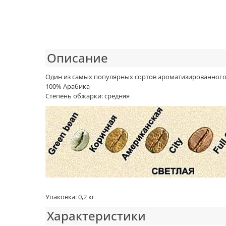
Описание
Один из самых популярных сортов ароматизированного к
100% Арабика
Степень обжарки: средняя
Упаковка: 0,2 кг
Характеристики