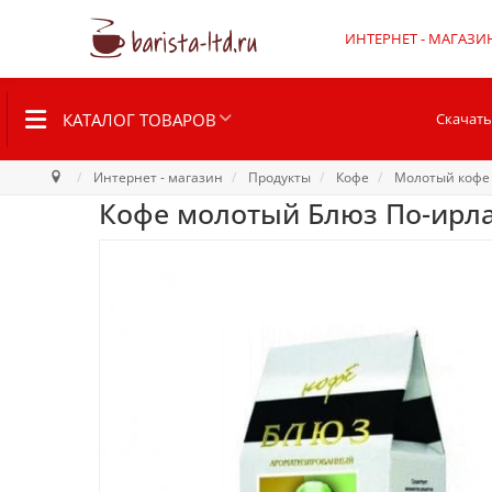
ИНТЕРНЕТ - МАГАЗИ
КАТАЛОГ ТОВАРОВ
Скачать
Интернет - магазин
Продукты
Кофе
Молотый кофе
Кофе молотый Блюз По-ирла