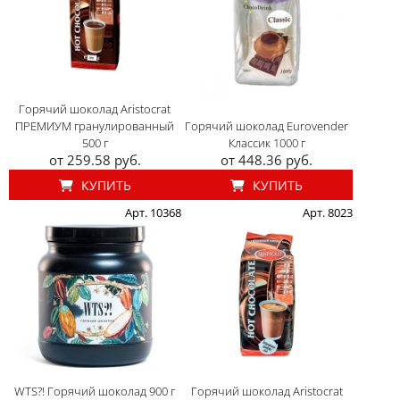
Горячий шоколад Aristocrat
ПРЕМИУМ гранулированный
Горячий шоколад Eurovender
500 г
Классик 1000 г
от 259.58 руб.
от 448.36 руб.
КУПИТЬ
КУПИТЬ
Арт. 10368
Арт. 8023
WTS?! Горячий шоколад 900 г
Горячий шоколад Aristocrat