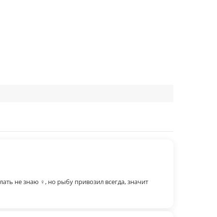
ать не знаю ♀, но рыбу привозил всегда, значит