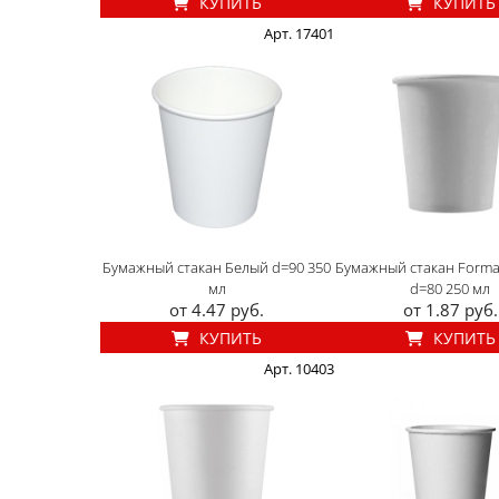
КУПИТЬ
КУПИТЬ
Арт. 17401
Бумажный стакан Белый d=90 350
Бумажный стакан Forma
мл
d=80 250 мл
от 4.47 руб.
от 1.87 руб.
КУПИТЬ
КУПИТЬ
Арт. 10403