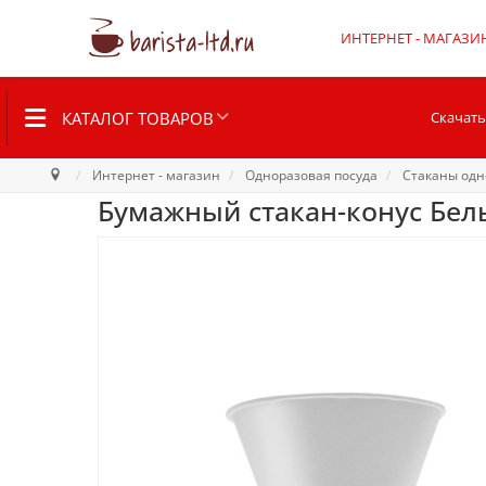
ИНТЕРНЕТ - МАГАЗИ
КАТАЛОГ ТОВАРОВ
Скачать
Интернет - магазин
Одноразовая посуда
Стаканы одн
Бумажный стакан-конус Бел