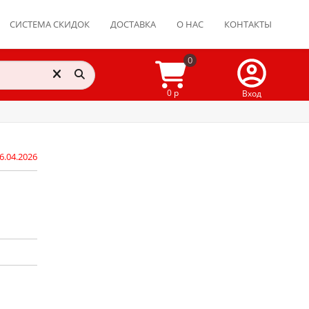
СИСТЕМА СКИДОК
ДОСТАВКА
О НАС
КОНТАКТЫ
0
0 р
Вход
6.04.2026