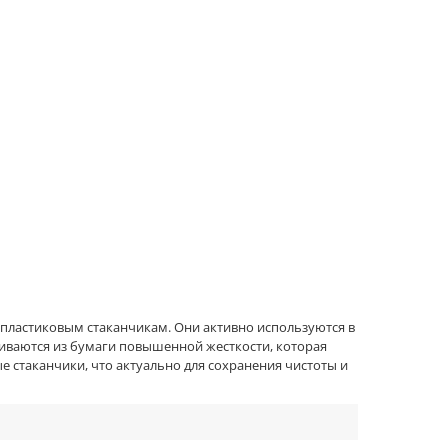
пластиковым стаканчикам. Они активно используются в
вливаются из бумаги повышенной жесткости, которая
 стаканчики, что актуально для сохранения чистоты и