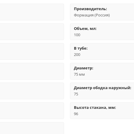
Производитель:
Формация (Россия)
Объем, мл:
100
В тубе:
200
Диаметр:
75 мм
Диаметр ободка наружный:
75
Высота стакана, мм:
96