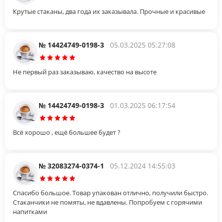
Крутые стаканы, два года их заказывала. Прочные и красивые
№ 14424749-0198-3
05.03.2025 05:27:08
Не первый раз заказываю, качество на высоте
№ 14424749-0198-3
01.03.2025 06:17:54
Всё хорошо , ещё большее будет ?
№ 32083274-0374-1
05.12.2024 14:55:03
Спасибо большое. Товар упакован отлично, получили быстро.
Стаканчики не помяты, не вдавлены. Попробуем с горячими
напитками