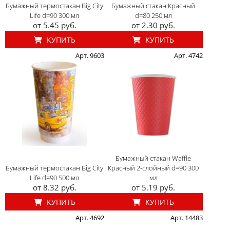
Бумажный термостакан Big City
Бумажный стакан Красный
Life d=90 300 мл
d=80 250 мл
от 5.45 руб.
от 2.30 руб.
КУПИТЬ
КУПИТЬ
Арт. 9603
Арт. 4742
Бумажный стакан Waffle
Бумажный термостакан Big City
Красный 2-слойный d=90 300
Life d=90 500 мл
мл
от 8.32 руб.
от 5.19 руб.
КУПИТЬ
КУПИТЬ
Арт. 4692
Арт. 14483