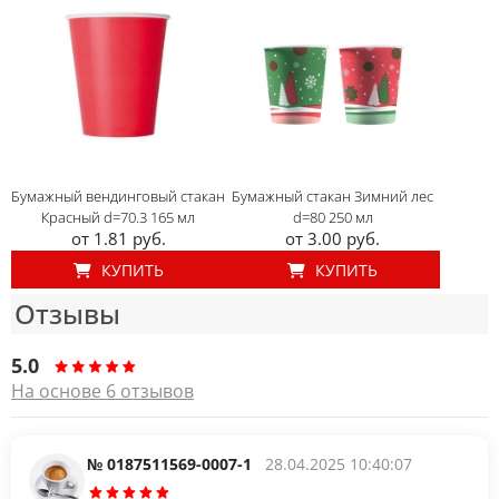
Бумажный вендинговый стакан
Бумажный стакан Зимний лес
Красный d=70.3 165 мл
d=80 250 мл
от 1.81 руб.
от 3.00 руб.
КУПИТЬ
КУПИТЬ
Отзывы
5.0
На основе 6 отзывов
№ 0187511569-0007-1
28.04.2025 10:40:07