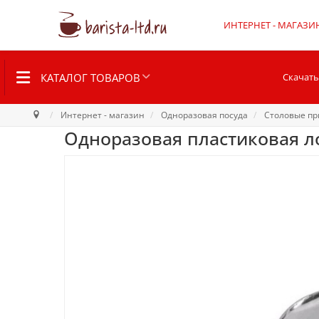
ИНТЕРНЕТ - МАГАЗИ
КАТАЛОГ ТОВАРОВ
Скачать
Интернет - магазин
Одноразовая посуда
Столовые п
Одноразовая пластиковая л