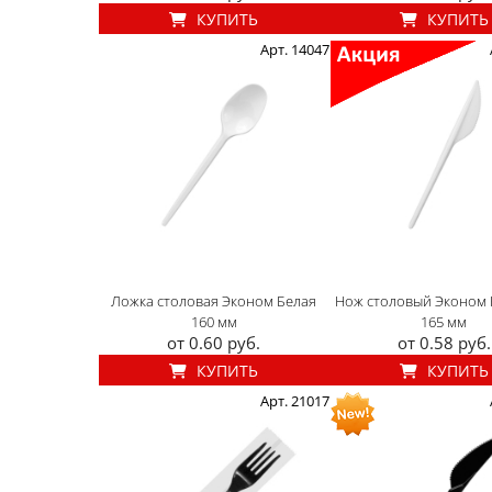
КУПИТЬ
КУПИТЬ
Арт. 14047
Ложка столовая Эконом Белая
Нож столовый Эконом 
160 мм
165 мм
от 0.60 руб.
от 0.58 руб.
КУПИТЬ
КУПИТЬ
Арт. 21017