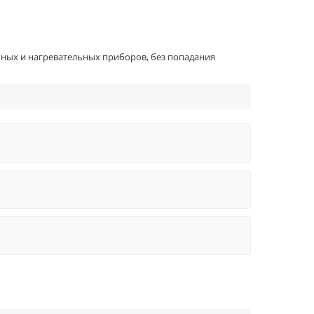
ьных и нагревательных приборов, без попадания