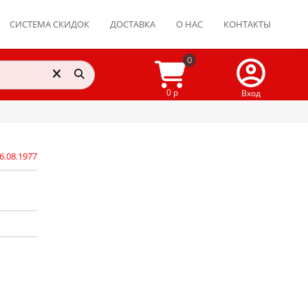
СИСТЕМА СКИДОК
ДОСТАВКА
О НАС
КОНТАКТЫ
0
0 р
Вход
6.08.1977