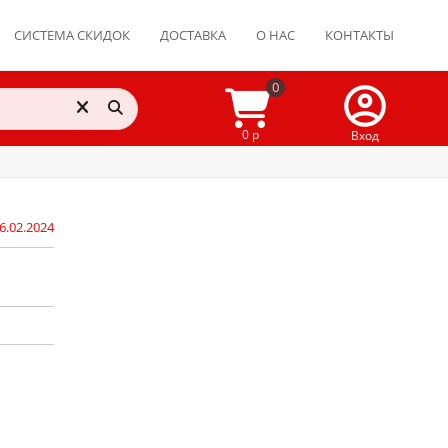
СИСТЕМА СКИДОК
ДОСТАВКА
О НАС
КОНТАКТЫ
0
0 р
Вход
6.02.2024