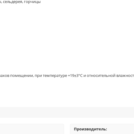
, сельдерея, горчицы
апахов помещении, при температуре +19±3°С и относительной влажност
Производитель: