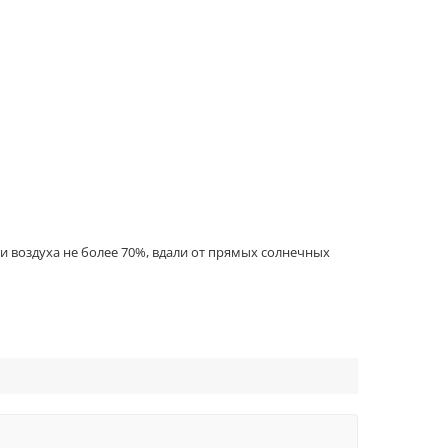
и воздуха не более 70%, вдали от прямых солнечных